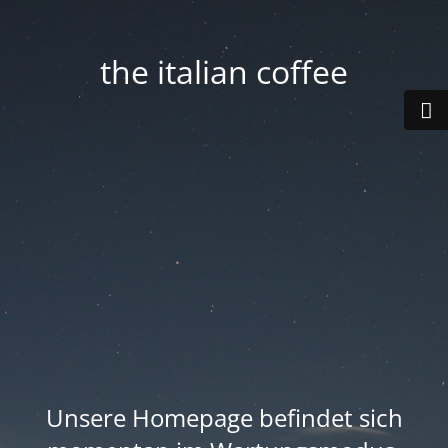
the italian coffee
Unsere Homepage befindet sich