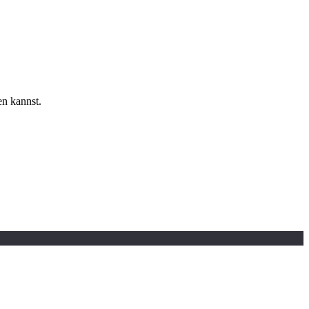
en kannst.