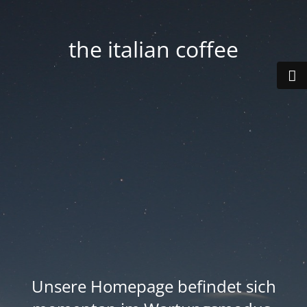
the italian coffee
Unsere Homepage befindet sich